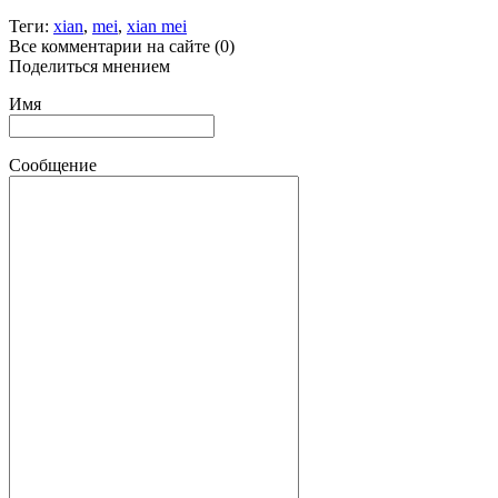
Теги:
xian
,
mei
,
xian mei
Все комментарии на сайте (0)
Поделиться мнением
Имя
Сообщение