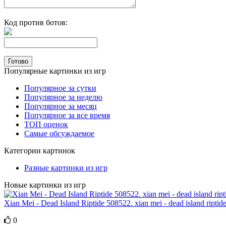
Код против ботов:
Популярные картинки из игр
Популярное за сутки
Популярное за неделю
Популярное за месяц
Популярное за все время
ТОП оценок
Самые обсуждаемое
Категории картинок
Разные картинки из игр
Новые картинки из игр
Xian Mei - Dead Island Riptide 508522. xian mei - dead island riptide
0