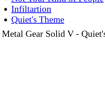
Infiltartion
Quiet's Theme
Metal Gear Solid V - Qui