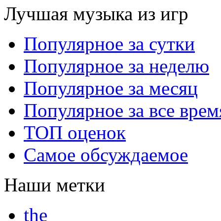
Лучшая музыка из игр
Популярное за сутки
Популярное за неделю
Популярное за месяц
Популярное за все врем
ТОП оценок
Самое обсуждаемое
Наши метки
the