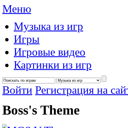
Меню
Музыка из игр
Игры
Игровые видео
Картинки из игр
Войти
Регистрация на са
Boss's Theme