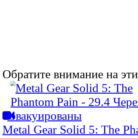
Обратите внимание на эт
Metal Gear Solid 5: The Ph