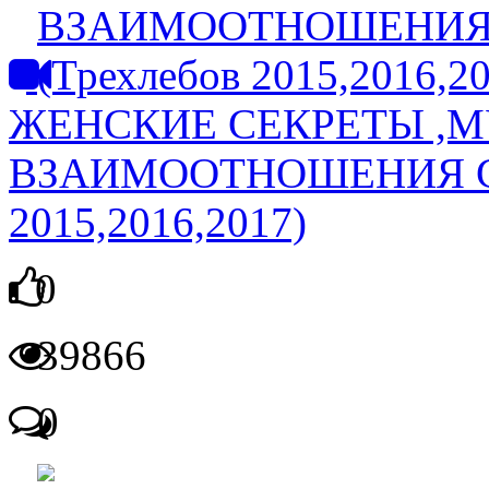
ЖЕНСКИЕ СЕКРЕТЫ ,М
ВЗАИМООТНОШЕНИЯ С 
2015,2016,2017)
0
39866
0