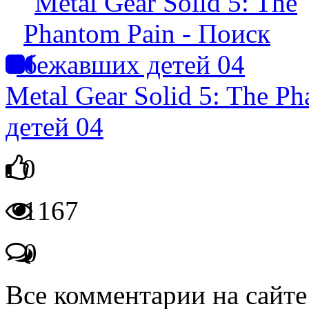
Metal Gear Solid 5: The P
детей 04
0
1167
0
Все комментарии на сайте