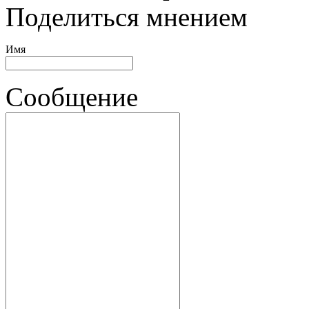
Поделиться мнением
Имя
Сообщение