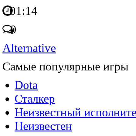
01:14
0
Alternative
Самые популярные игры
Dota
Сталкер
Неизвестный исполнит
Неизвестен