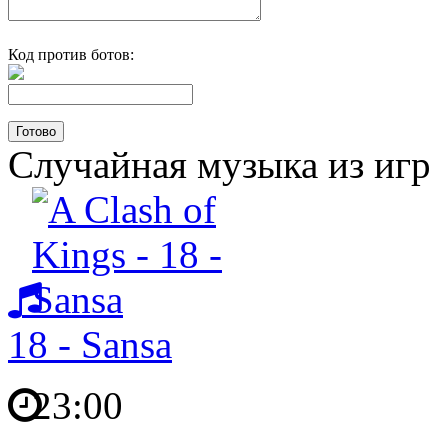
Код против ботов:
Случайная музыка из игр
18 - Sansa
23:00