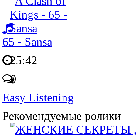
65 - Sansa
25:42
0
Easy Listening
Рекомендуемые ролики