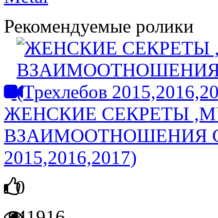
Рекомендуемые ролики
ЖЕНСКИЕ СЕКРЕТЫ ,М
ВЗАИМООТНОШЕНИЯ С 
2015,2016,2017)
0
41916