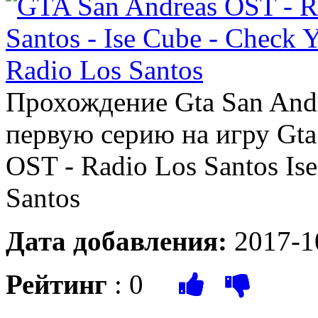
Прохождение Gta San And
первую серию на игру Gta
OST - Radio Los Santos Ise
Santos
Дата добавления:
2017-1
Рейтинг
:
0