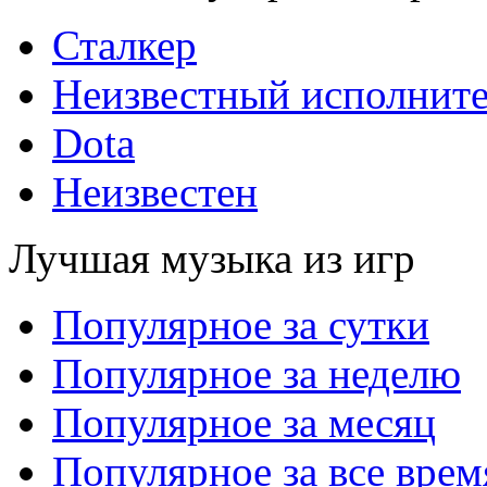
Сталкер
Неизвестный исполнит
Dota
Неизвестен
Лучшая музыка из игр
Популярное за сутки
Популярное за неделю
Популярное за месяц
Популярное за все врем