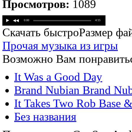
Просмотров:
1089
Скачать быстро
Размер фай
Прочая музыка из игры
Возможно Вам понравитьс
It Was a Good Day
Brand Nubian Brand Nub
It Takes Two Rob Base 
Без названия