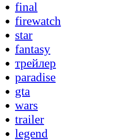
final
firewatch
star
fantasy
трейлер
paradise
gta
wars
trailer
legend