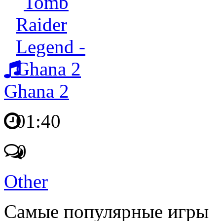
Ghana 2
01:40
0
Other
Самые популярные игры