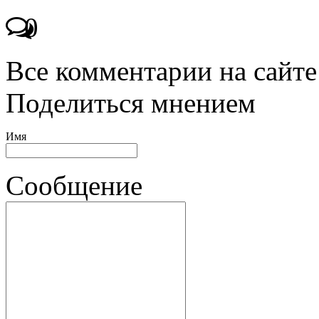
0
Все комментарии на сайте
Поделиться мнением
Имя
Сообщение