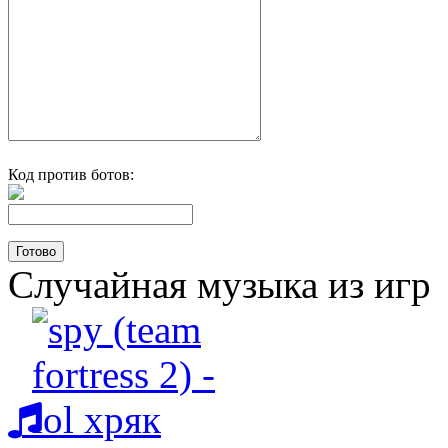
Код против ботов:
Случайная музыка из игр