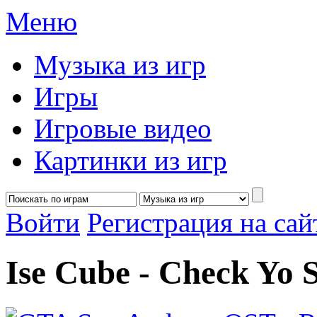
Меню
Музыка из игр
Игры
Игровые видео
Картинки из игр
Войти
Регистрация на са
Ise Cube - Check Yo S